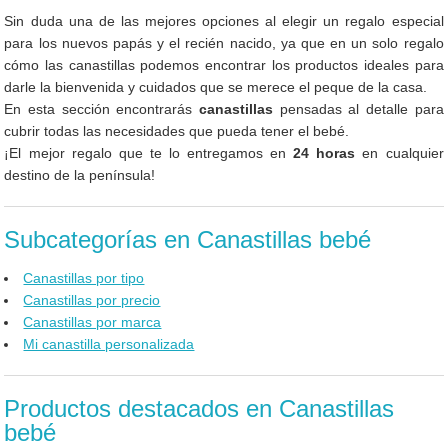
Sin duda una de las mejores opciones al elegir un regalo especial
para los nuevos papás y el recién nacido, ya que en un solo regalo
cómo las canastillas podemos encontrar los productos ideales para
darle la bienvenida y cuidados que se merece el peque de la casa.
En esta sección encontrarás
canastillas
pensadas al detalle para
cubrir todas las necesidades que pueda tener el bebé.
¡El mejor regalo que te lo entregamos en
24 horas
en cualquier
destino de la península!
Subcategorías en Canastillas bebé
Canastillas por tipo
Canastillas por precio
Canastillas por marca
Mi canastilla personalizada
Productos destacados en Canastillas
bebé