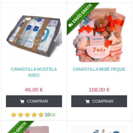
CANASTILLA MUSTELA
CANASTILLA BEBÉ PEQUE
ASEO
46,00 €
108,00 €
COMPRAR
COMPRAR
10
/
10