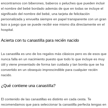
encontramos con biberones, baberos o peluches que pueden incluir
el nombre del bebé bordado además de que en todas se incluye el
significado del nombre del bebé, una tarjeta de felicitación
personalizada y envuelta siempre en papel transparente con un gran
lazo a juego que se puede recibir ese mismo día directamente en el
hospital.
Acierta con tu canastilla para recién nacido
La canastilla es uno de los regalos más clásicos pero es de esos que
nunca falla en un nacimiento puesto que todo lo que incluye es muy
útil y viene presentado de forma tan cuidada y tan bonita que se ha
convertido en un obsequio imprescindible para cualquier recién
nacido.
¿Qué contiene una canastilla?
El contenido de las canastillas es distinto en cada cesta. Te
recomendamos que para seleccionar la canastilla perfecta tengas en