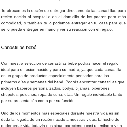
Te ofrecemos la opción de entregar directamente las canastillas para
recién nacido al hospital o en el domicilio de los padres para más
comodidad, o tambien te lo podemos entregar en tu casa para que
se lo pueda entregar en mano y ver su reacción con el regalo.
Canastillas bebé
Con nuestra selección de canastillas bebé podrás hacer el regalo
ideal para el recién nacido y para su madre, ya que cada canastilla
es un grupo de productos especialmente pensados para los
primeros días y semanas del bebé. Podrás encontrar canastillas que
incluyen baberos personalizados, bodys, pijamas, biberones,
chupetes, peluches, ropa de cuna, etc... Un regalo inolvidable tanto
por su presentación como por su función.
Uno de los momentos más especiales durante nuestra vida es sin
duda la llegada de un recién nacido a nuestras vidas. El hecho de
poder crear vida todavía nos sigue pareciendo casi un milagro y un