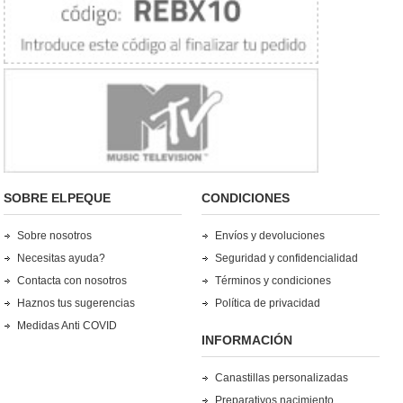
SOBRE ELPEQUE
CONDICIONES
Sobre nosotros
Envíos y devoluciones
Necesitas ayuda?
Seguridad y confidencialidad
Contacta con nosotros
Términos y condiciones
Haznos tus sugerencias
Política de privacidad
Medidas Anti COVID
INFORMACIÓN
Canastillas personalizadas
Preparativos nacimiento