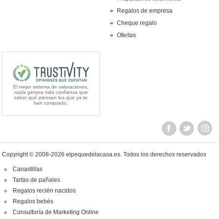
Regalos de empresa
Cheque regalo
Ofertas
El mejor sistema de valoraciones,
nada genera más confianza que
saber qué piensan los que ya te
han comprado.
Copyright © 2008-2026 elpequedelacasa.es.
Todos los derechos reservados
Canastillas
Tartas de pañales
Regalos recién nacidos
Regalos bebés
Consultoría de Marketing Online