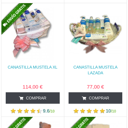
CANASTILLA MUSTELA XL
CANASTILLA MUSTELA
LAZADA
114,00 €
77,00 €
COMPRAR
COMPRAR
9.6
10
/
/
10
10