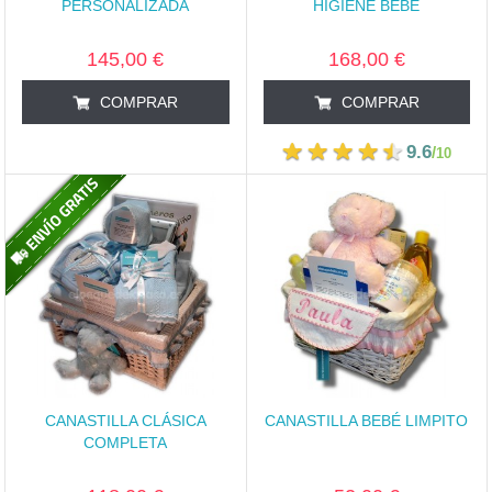
PERSONALIZADA
HIGIENE BEBÉ
145,00 €
168,00 €
COMPRAR
COMPRAR
9.6
/
10
CANASTILLA CLÁSICA
CANASTILLA BEBÉ LIMPITO
COMPLETA