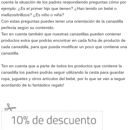
cuenta la situación de los padres respondiendo preguntas cómo por
ejemplo: ¿Es el primer hijo que tienen? ¿Han tenido un bebé o
mellizos/trillizos? ¿Es niño o niña?
Con estas preguntas puedes tener una orientación de la canastilla
perfecta según su contenido.
Ten en cuenta también que nuestras canastillas pueden contener
productos extra que podrás encontrar en cada ficha de producto de
cada canastilla, para que pueda modificar un poco que contiene una
canastilla.
Ten en cuenta que a parte de todos los productos que contiene la
canastilla los padres podrás seguir utilizando la cesta para guardar
ropa, juguetes y otros artículos del bebé, por lo que se van a seguir
acordando de tu fantástico regalo!