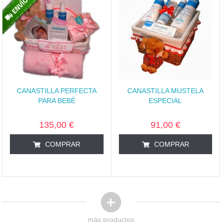
CANASTILLA PERFECTA
CANASTILLA MUSTELA
PARA BEBÉ
ESPECIAL
135,00 €
91,00 €
COMPRAR
COMPRAR
más productos