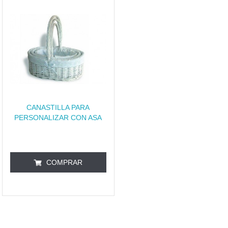
CANASTILLA PARA
PERSONALIZAR CON ASA
COMPRAR