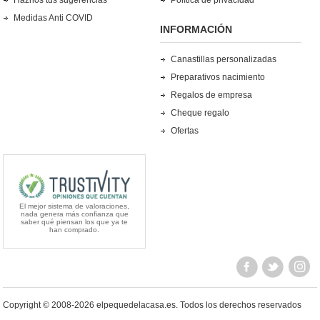
Medidas Anti COVID
INFORMACIÓN
Canastillas personalizadas
Preparativos nacimiento
Regalos de empresa
Cheque regalo
Ofertas
El mejor sistema de valoraciones,
nada genera más confianza que
saber qué piensan los que ya te
han comprado.
Copyright © 2008-2026 elpequedelacasa.es.
Todos los derechos reservados