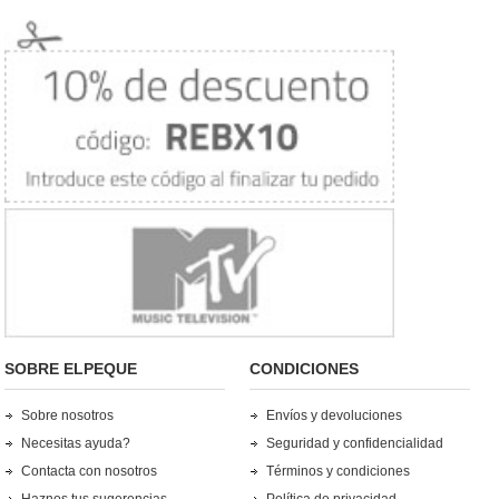
SOBRE ELPEQUE
CONDICIONES
Sobre nosotros
Envíos y devoluciones
Necesitas ayuda?
Seguridad y confidencialidad
Contacta con nosotros
Términos y condiciones
Haznos tus sugerencias
Política de privacidad