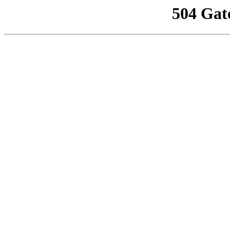
504 Gat