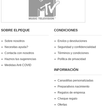
SOBRE ELPEQUE
CONDICIONES
Sobre nosotros
Envíos y devoluciones
Necesitas ayuda?
Seguridad y confidencialidad
Contacta con nosotros
Términos y condiciones
Haznos tus sugerencias
Política de privacidad
Medidas Anti COVID
INFORMACIÓN
Canastillas personalizadas
Preparativos nacimiento
Regalos de empresa
Cheque regalo
Ofertas