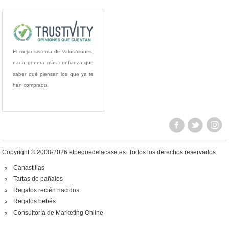
El mejor sistema de valoraciones,
nada genera más confianza que
saber qué piensan los que ya te
han comprado.
Copyright © 2008-2026 elpequedelacasa.es.
Todos los derechos reservados
Canastillas
Tartas de pañales
Regalos recién nacidos
Regalos bebés
Consultoría de Marketing Online