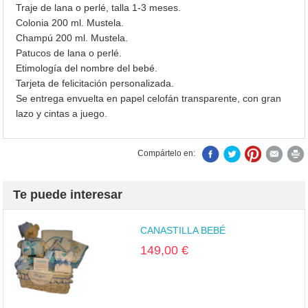
Traje de lana o perlé, talla 1-3 meses.
Colonia 200 ml. Mustela.
Champú 200 ml. Mustela.
Patucos de lana o perlé.
Etimología del nombre del bebé.
Tarjeta de felicitación personalizada.
Se entrega envuelta en papel celofán transparente, con gran
lazo y cintas a juego.
Compártelo en:
Te puede interesar
CANASTILLA BEBÉ
149,00 €