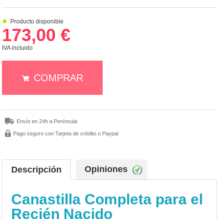
Producto disponible
173,00 €
IVA incluido
COMPRAR
Envío en 24h a Península
Pago seguro con Tarjeta de crédito o Paypal
Opiniones
Descripción
Canastilla Completa para el
Recién Nacido