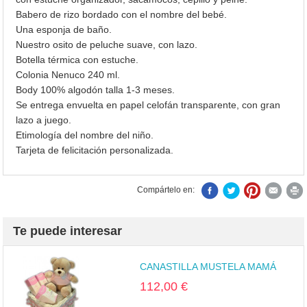
Babero de rizo bordado con el nombre del bebé.
Una esponja de baño.
Nuestro osito de peluche suave, con lazo.
Botella térmica con estuche.
Colonia Nenuco 240 ml.
Body 100% algodón talla 1-3 meses.
Se entrega envuelta en papel celofán transparente, con gran
lazo a juego.
Etimología del nombre del niño.
Tarjeta de felicitación personalizada.
Compártelo en:
Te puede interesar
CANASTILLA MUSTELA MAMÁ
112,00 €