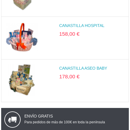
CANASTILLA HOSPITAL
158,00 €
CANASTILLA ASEO BABY
178,00 €
ENVÍO GRATIS
Para pedidos de más de 100€ en toda la península