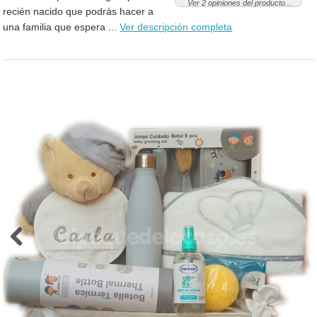
Ver 2 opiniones del producto...
recién nacido que podrás hacer a
una familia que espera ...
Ver descripción completa
Previous