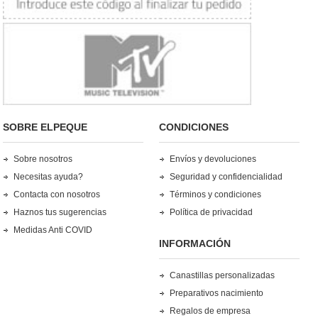
SOBRE ELPEQUE
CONDICIONES
Sobre nosotros
Envíos y devoluciones
Necesitas ayuda?
Seguridad y confidencialidad
Contacta con nosotros
Términos y condiciones
Haznos tus sugerencias
Política de privacidad
Medidas Anti COVID
INFORMACIÓN
Canastillas personalizadas
Preparativos nacimiento
Regalos de empresa