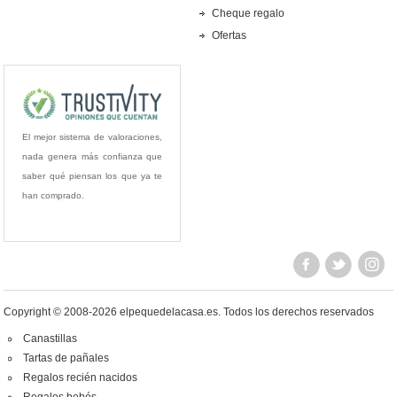
Cheque regalo
Ofertas
El mejor sistema de valoraciones,
nada genera más confianza que
saber qué piensan los que ya te
han comprado.
Copyright © 2008-2026 elpequedelacasa.es.
Todos los derechos reservados
Canastillas
Tartas de pañales
Regalos recién nacidos