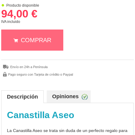
Producto disponible
94,00 €
IVA incluido
COMPRAR
Envío en 24h a Península
Pago seguro con Tarjeta de crédito o Paypal
Opiniones
Descripción
Canastilla Aseo
La Canastilla Aseo se trata sin duda de un perfecto regalo para