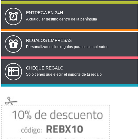
ENTREGA EN 24H
A cualquier destino dentro de la península
REGALOS EMPRESAS
Personalizamos los regalos para sus empleados
CHEQUE REGALO
Solo tienes que elegir el importe de tu regalo