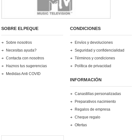
SOBRE ELPEQUE
CONDICIONES
Sobre nosotros
Envíos y devoluciones
Necesitas ayuda?
Seguridad y confidencialidad
Contacta con nosotros
Términos y condiciones
Haznos tus sugerencias
Política de privacidad
Medidas Anti COVID
INFORMACIÓN
Canastillas personalizadas
Preparativos nacimiento
Regalos de empresa
Cheque regalo
Ofertas