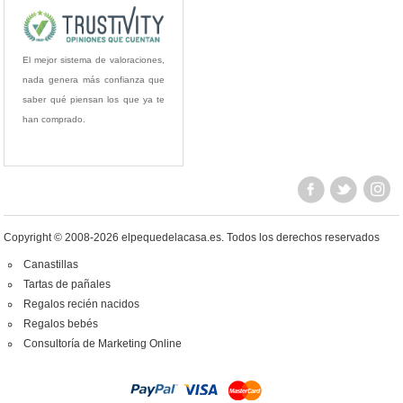
El mejor sistema de valoraciones,
nada genera más confianza que
saber qué piensan los que ya te
han comprado.
Copyright © 2008-2026 elpequedelacasa.es.
Todos los derechos reservados
Canastillas
Tartas de pañales
Regalos recién nacidos
Regalos bebés
Consultoría de Marketing Online