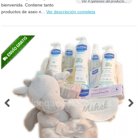
Ver 4 opiniones del producto...
bienvenida. Contiene tanto
productos de aseo n...
Ver descripción completa
Previous
Next