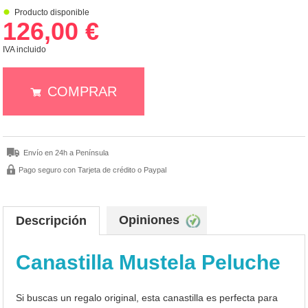
Producto disponible
126,00 €
IVA incluido
COMPRAR
Envío en 24h a Península
Pago seguro con Tarjeta de crédito o Paypal
Opiniones
Descripción
Canastilla Mustela Peluche
Si buscas un regalo original, esta canastilla es perfecta para