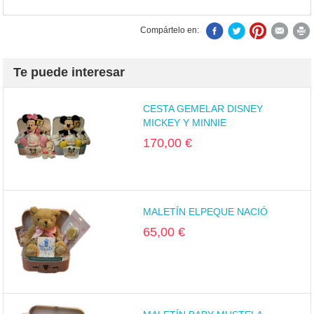
Compártelo en:
Te puede interesar
CESTA GEMELAR DISNEY
MICKEY Y MINNIE
170,00 €
MALETÍN ELPEQUE NACIÓ
65,00 €