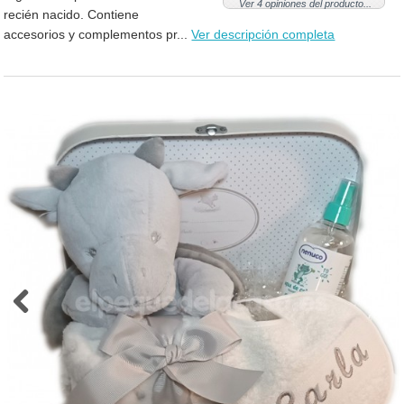
Ver 4 opiniones del producto...
recién nacido. Contiene
accesorios y complementos pr...
Ver descripción completa
Previous