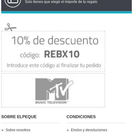
Solo tienes que elegir el importe de tu regalo
SOBRE ELPEQUE
CONDICIONES
Sobre nosotros
Envíos y devoluciones