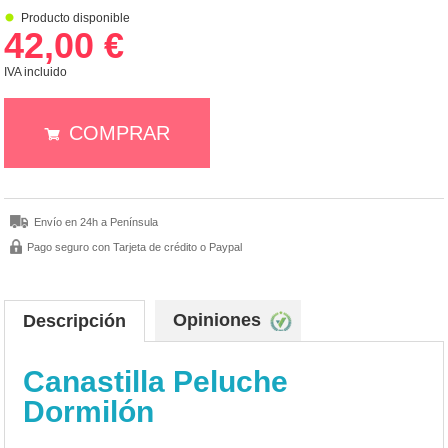
Producto disponible
42,00 €
IVA incluido
COMPRAR
Envío en 24h a Península
Pago seguro con Tarjeta de crédito o Paypal
Opiniones
Descripción
Canastilla Peluche
Dormilón