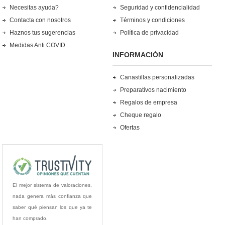
Necesitas ayuda?
Seguridad y confidencialidad
Contacta con nosotros
Términos y condiciones
Haznos tus sugerencias
Política de privacidad
Medidas Anti COVID
INFORMACIÓN
Canastillas personalizadas
Preparativos nacimiento
Regalos de empresa
Cheque regalo
Ofertas
El mejor sistema de valoraciones,
nada genera más confianza que
saber qué piensan los que ya te
han comprado.