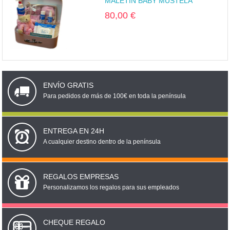
MALETÍN BABY MUSTELA
80,00 €
ENVÍO GRATIS
Para pedidos de más de 100€ en toda la península
ENTREGA EN 24H
A cualquier destino dentro de la península
REGALOS EMPRESAS
Personalizamos los regalos para sus empleados
CHEQUE REGALO