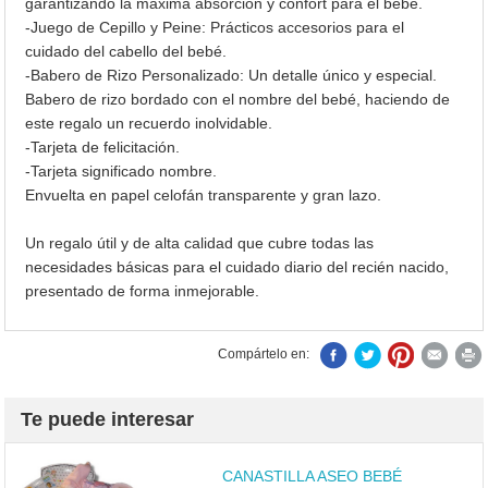
garantizando la máxima absorción y confort para el bebé.
-Juego de Cepillo y Peine: Prácticos accesorios para el
cuidado del cabello del bebé.
-Babero de Rizo Personalizado: Un detalle único y especial.
Babero de rizo bordado con el nombre del bebé, haciendo de
este regalo un recuerdo inolvidable.
-Tarjeta de felicitación.
-Tarjeta significado nombre.
Envuelta en papel celofán transparente y gran lazo.
Un regalo útil y de alta calidad que cubre todas las
necesidades básicas para el cuidado diario del recién nacido,
presentado de forma inmejorable.
Compártelo en:
Te puede interesar
CANASTILLA ASEO BEBÉ