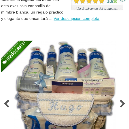
10
/
10
esta exclusiva canastilla de
Ver 3 opiniones del producto...
mimbre blanca, un regalo práctico
y elegante que encantará ...
Ver descripción completa
Previous
Next