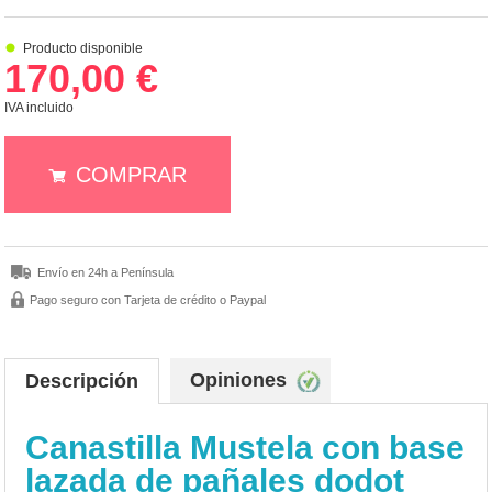
Producto disponible
170,00 €
IVA incluido
COMPRAR
Envío en 24h a Península
Pago seguro con Tarjeta de crédito o Paypal
Opiniones
Descripción
Canastilla Mustela con base
lazada de pañales dodot