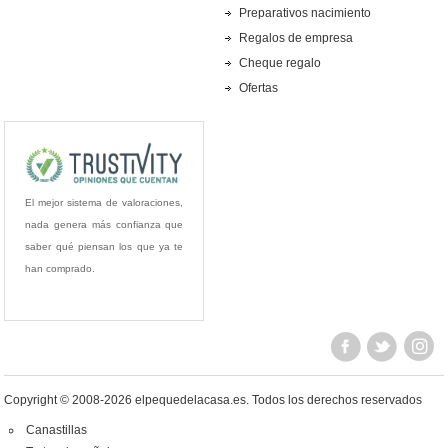
Preparativos nacimiento
Regalos de empresa
Cheque regalo
Ofertas
El mejor sistema de valoraciones,
nada genera más confianza que
saber qué piensan los que ya te
han comprado.
Copyright © 2008-2026 elpequedelacasa.es.
Todos los derechos reservados
Canastillas