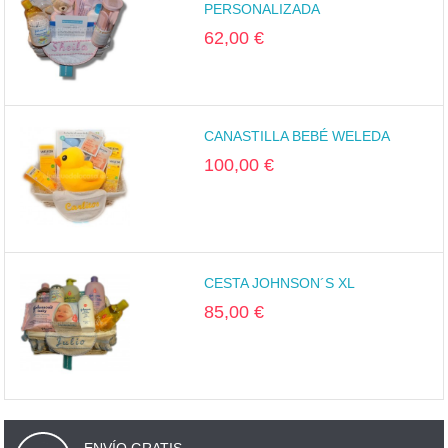
PERSONALIZADA
62,00 €
CANASTILLA BEBÉ WELEDA
100,00 €
CESTA JOHNSON´S XL
85,00 €