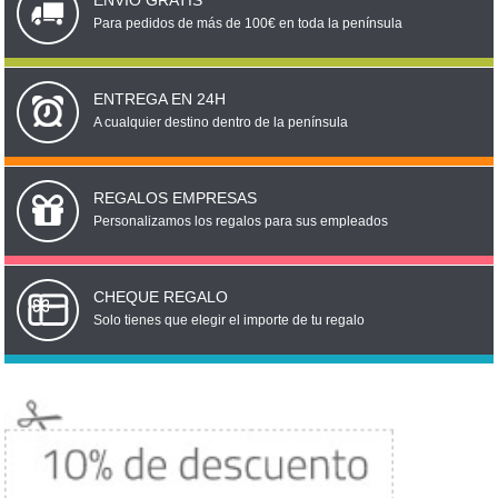
ENVÍO GRATIS
Para pedidos de más de 100€ en toda la península
ENTREGA EN 24H
A cualquier destino dentro de la península
REGALOS EMPRESAS
Personalizamos los regalos para sus empleados
CHEQUE REGALO
Solo tienes que elegir el importe de tu regalo