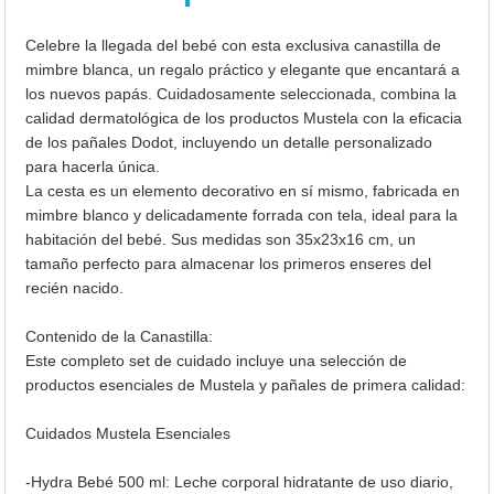
Celebre la llegada del bebé con esta exclusiva canastilla de
mimbre blanca, un regalo práctico y elegante que encantará a
los nuevos papás. Cuidadosamente seleccionada, combina la
calidad dermatológica de los productos Mustela con la eficacia
de los pañales Dodot, incluyendo un detalle personalizado
para hacerla única.
La cesta es un elemento decorativo en sí mismo, fabricada en
mimbre blanco y delicadamente forrada con tela, ideal para la
habitación del bebé. Sus medidas son 35x23x16 cm, un
tamaño perfecto para almacenar los primeros enseres del
recién nacido.
Contenido de la Canastilla:
Este completo set de cuidado incluye una selección de
productos esenciales de Mustela y pañales de primera calidad:
Cuidados Mustela Esenciales
-Hydra Bebé 500 ml: Leche corporal hidratante de uso diario,