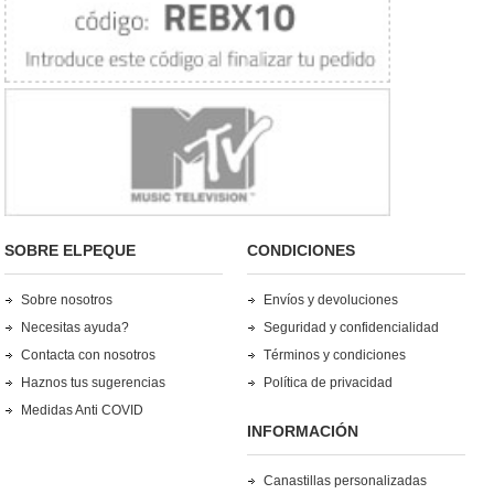
SOBRE ELPEQUE
CONDICIONES
Sobre nosotros
Envíos y devoluciones
Necesitas ayuda?
Seguridad y confidencialidad
Contacta con nosotros
Términos y condiciones
Haznos tus sugerencias
Política de privacidad
Medidas Anti COVID
INFORMACIÓN
Canastillas personalizadas