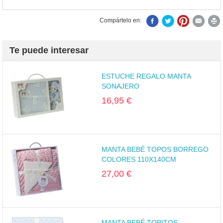
Compártelo en:
Te puede interesar
ESTUCHE REGALO MANTA
SONAJERO
16,95 €
MANTA BEBÉ TOPOS BORREGO
COLORES 110X140CM
27,00 €
MANTA BEBÉ TOPITOS