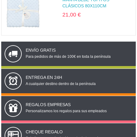
CLÁSICOS 80X110CM
21,00 €
ENVÍO GRATIS
Para pedidos de más de 100€ en toda la península
ENTREGA EN 24H
A cualquier destino dentro de la península
REGALOS EMPRESAS
Personalizamos los regalos para sus empleados
CHEQUE REGALO