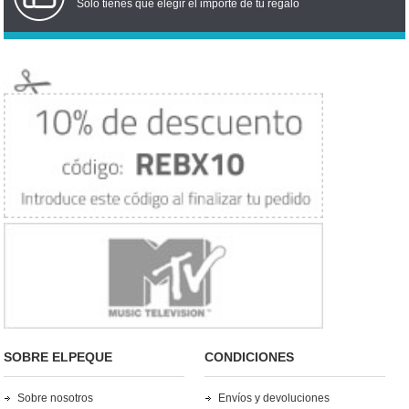
Solo tienes que elegir el importe de tu regalo
SOBRE ELPEQUE
CONDICIONES
Sobre nosotros
Envíos y devoluciones