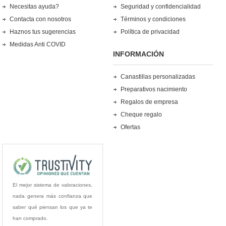
Necesitas ayuda?
Seguridad y confidencialidad
Contacta con nosotros
Términos y condiciones
Haznos tus sugerencias
Política de privacidad
Medidas Anti COVID
INFORMACIÓN
Canastillas personalizadas
Preparativos nacimiento
Regalos de empresa
Cheque regalo
Ofertas
El mejor sistema de valoraciones,
nada genera más confianza que
saber qué piensan los que ya te
han comprado.