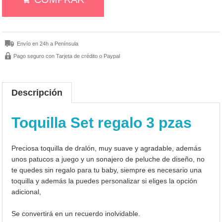
Envío en 24h a Península
Pago seguro con Tarjeta de crédito o Paypal
Descripción
Toquilla Set regalo 3 pzas
Preciosa toquilla de dralón, muy suave y agradable, además
unos patucos a juego y un sonajero de peluche de diseño, no
te quedes sin regalo para tu baby, siempre es necesario una
toquilla y además la puedes personalizar si eliges la opción
adicional,
Se convertirá en un recuerdo inolvidable.