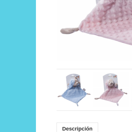
Descripción