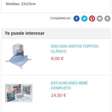
Medidas: 23x23cm
Compártelo en:
Te puede interesar
DOU DOU OSITOS TOPITOS
CLÁSICO
8,00 €
ESTUCHE ASEO BEBÉ
COMPLETO
14,50 €