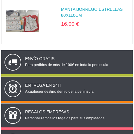
MANTA BORREGO ESTRELLAS
80X110CM
16,00 €
ENVÍO GRATIS
Para pedidos de más de 100€ en toda la península
ENTREGA EN 24H
A cualquier destino dentro de la península
REGALOS EMPRESAS
Personalizamos los regalos para sus empleados