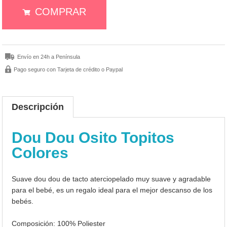
COMPRAR
Envío en 24h a Península
Pago seguro con Tarjeta de crédito o Paypal
Descripción
Dou Dou Osito Topitos
Colores
Suave dou dou de tacto aterciopelado muy suave y agradable
para el bebé, es un regalo ideal para el mejor descanso de los
bebés.
Composición: 100% Poliester