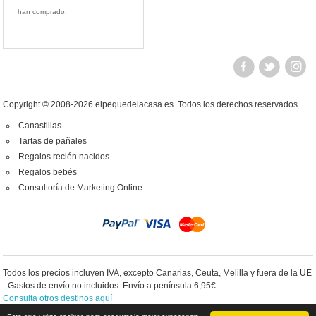
han comprado.
Copyright © 2008-2026 elpequedelacasa.es.
Todos los derechos reservados
Canastillas
Tartas de pañales
Regalos recién nacidos
Regalos bebés
Consultoría de Marketing Online
Todos los precios incluyen IVA, excepto Canarias, Ceuta, Melilla y fuera de la UE
- Gastos de envío no incluidos. Envío a península 6,95€ ...
Consulta otros destinos aquí