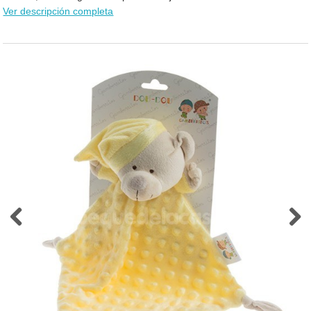
Ver descripción completa
Previous
Next