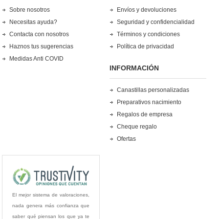
Sobre nosotros
Envíos y devoluciones
Necesitas ayuda?
Seguridad y confidencialidad
Contacta con nosotros
Términos y condiciones
Haznos tus sugerencias
Política de privacidad
Medidas Anti COVID
INFORMACIÓN
Canastillas personalizadas
Preparativos nacimiento
Regalos de empresa
Cheque regalo
Ofertas
El mejor sistema de valoraciones,
nada genera más confianza que
saber qué piensan los que ya te