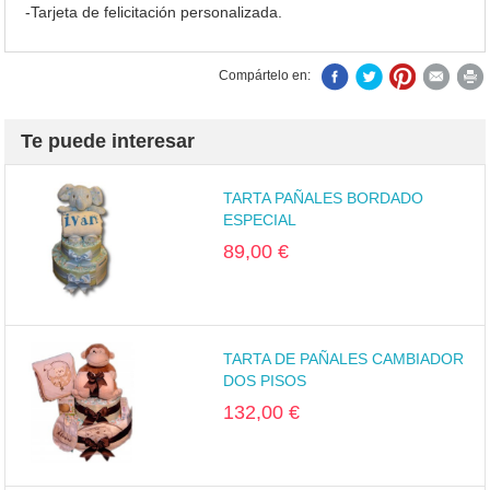
-Tarjeta de felicitación personalizada.
Compártelo en:
Te puede interesar
TARTA PAÑALES BORDADO
ESPECIAL
89,00 €
TARTA DE PAÑALES CAMBIADOR
DOS PISOS
132,00 €