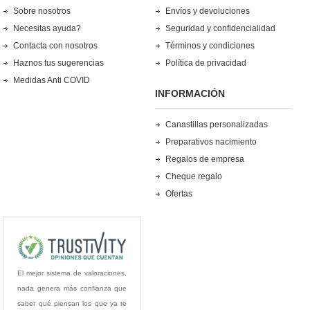
Sobre nosotros
Envíos y devoluciones
Necesitas ayuda?
Seguridad y confidencialidad
Contacta con nosotros
Términos y condiciones
Haznos tus sugerencias
Política de privacidad
Medidas Anti COVID
INFORMACIÓN
Canastillas personalizadas
Preparativos nacimiento
Regalos de empresa
Cheque regalo
Ofertas
El mejor sistema de valoraciones,
nada genera más confianza que
saber qué piensan los que ya te