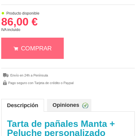
Producto disponible
86,00 €
IVA incluido
COMPRAR
Envío en 24h a Península
Pago seguro con Tarjeta de crédito o Paypal
Opiniones
Descripción
Tarta de pañales Manta +
Peluche personalizado