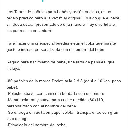
Las Tartas de pañales para bebés y recién nacidos, es un
regalo práctico pero a la vez muy original. Es algo que el bebé
sin duda usará, presentado de una manera muy divertida, a
los padres les encantará.
Para hacerlo más especial puedes elegir el color que más te
guste e incluso personalizarla con el nombre del bebé.
Regalo para nacimiento de bebé, una tarta de pañales, que
incluye:
-80 pañales de la marca Dodot, talla 2 ó 3 (de 4 a 10 kgs. peso
bebé).
-Peluche suave, con camiseta bordada con el nombre.
-Manta polar muy suave para coche medidas 80x110,
personalizado con el nombre del bebé.
-Se entrega envuelta en papel celofán transparente, con gran
lazo a juego.
-Etimología del nombre del bebé.