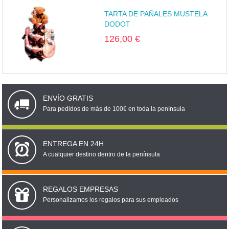
TARTA DE PAÑALES MUSTELA
DODOT
126,00 €
ENVÍO GRATIS
Para pedidos de más de 100€ en toda la península
ENTREGA EN 24H
A cualquier destino dentro de la península
REGALOS EMPRESAS
Personalizamos los regalos para sus empleados