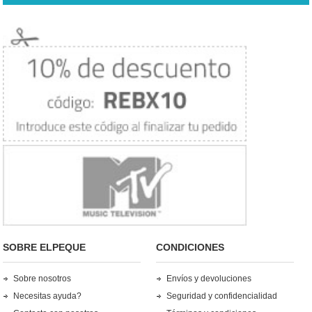
SOBRE ELPEQUE
CONDICIONES
Sobre nosotros
Envíos y devoluciones
Necesitas ayuda?
Seguridad y confidencialidad