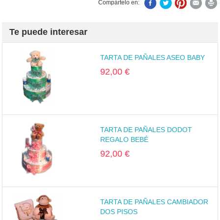
Compártelo en:
Te puede interesar
TARTA DE PAÑALES ASEO BABY
92,00 €
TARTA DE PAÑALES DODOT
REGALO BEBÉ
92,00 €
TARTA DE PAÑALES CAMBIADOR
DOS PISOS