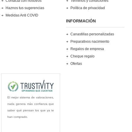
Contacta con nosotros
Términos y condiciones
Haznos tus sugerencias
Política de privacidad
Medidas Anti COVID
INFORMACIÓN
Canastillas personalizadas
Preparativos nacimiento
Regalos de empresa
Cheque regalo
Ofertas
El mejor sistema de valoraciones,
nada genera más confianza que
saber qué piensan los que ya te
han comprado.