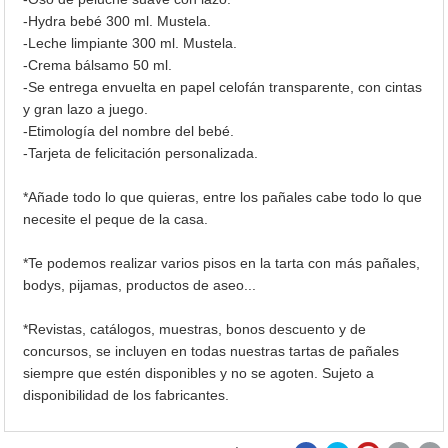
-Hydra bebé 300 ml. Mustela.
-Leche limpiante 300 ml. Mustela.
-Crema bálsamo 50 ml.
-Se entrega envuelta en papel celofán transparente, con cintas
y gran lazo a juego.
-Etimología del nombre del bebé.
-Tarjeta de felicitación personalizada.
*Añade todo lo que quieras, entre los pañales cabe todo lo que
necesite el peque de la casa.
*Te podemos realizar varios pisos en la tarta con más pañales,
bodys, pijamas, productos de aseo...
*Revistas, catálogos, muestras, bonos descuento y de
concursos, se incluyen en todas nuestras tartas de pañales
siempre que estén disponibles y no se agoten. Sujeto a
disponibilidad de los fabricantes.