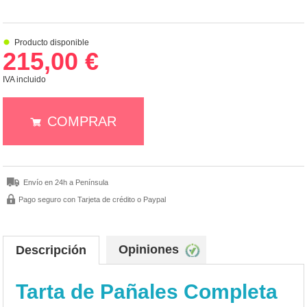
Producto disponible
215,00 €
IVA incluido
COMPRAR
Envío en 24h a Península
Pago seguro con Tarjeta de crédito o Paypal
Opiniones
Descripción
Tarta de Pañales Completa