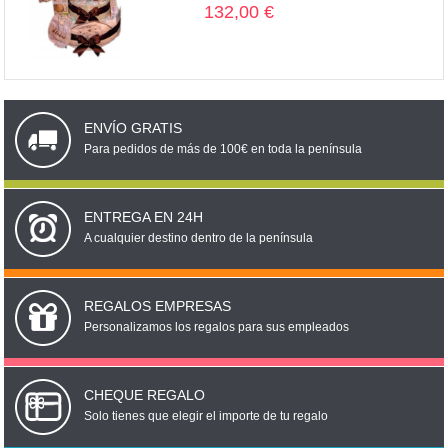
132,00 €
ENVÍO GRATIS
Para pedidos de más de 100€ en toda la península
ENTREGA EN 24H
A cualquier destino dentro de la península
REGALOS EMPRESAS
Personalizamos los regalos para sus empleados
CHEQUE REGALO
Solo tienes que elegir el importe de tu regalo