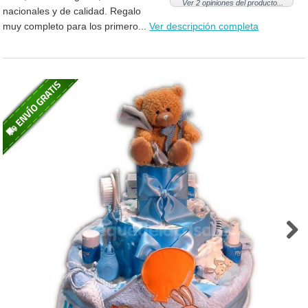
Ver 2 opiniones del producto...
nacionales y de calidad. Regalo
muy completo para los primero...
Ver descripción completa
Next