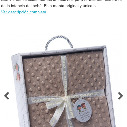
de la infancia del bebé. Esta manta original y única s...
Ver descripción completa
Previous
Next