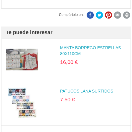
Compártelo en:
Te puede interesar
MANTA BORREGO ESTRELLAS
80X110CM
16,00 €
PATUCOS LANA SURTIDOS
7,50 €