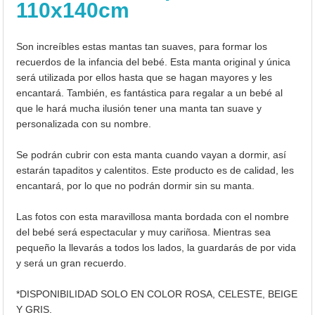
110x140cm
Son increíbles estas mantas tan suaves, para formar los
recuerdos de la infancia del bebé. Esta manta original y única
será utilizada por ellos hasta que se hagan mayores y les
encantará. También, es fantástica para regalar a un bebé al
que le hará mucha ilusión tener una manta tan suave y
personalizada con su nombre.
Se podrán cubrir con esta manta cuando vayan a dormir, así
estarán tapaditos y calentitos. Este producto es de calidad, les
encantará, por lo que no podrán dormir sin su manta.
Las fotos con esta maravillosa manta bordada con el nombre
del bebé será espectacular y muy cariñosa. Mientras sea
pequeño la llevarás a todos los lados, la guardarás de por vida
y será un gran recuerdo.
*DISPONIBILIDAD SOLO EN COLOR ROSA, CELESTE, BEIGE
Y GRIS.