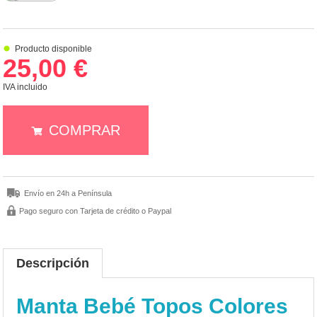
Producto disponible
25,00 €
IVA incluido
COMPRAR
Envío en 24h a Península
Pago seguro con Tarjeta de crédito o Paypal
Descripción
Manta Bebé Topos Colores