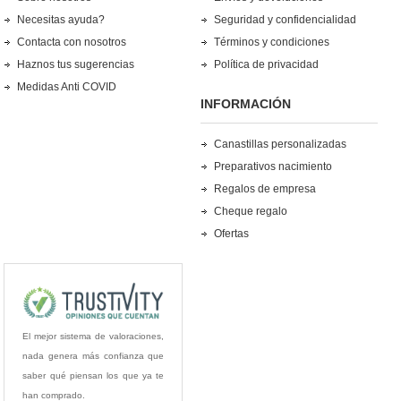
Necesitas ayuda?
Seguridad y confidencialidad
Contacta con nosotros
Términos y condiciones
Haznos tus sugerencias
Política de privacidad
Medidas Anti COVID
INFORMACIÓN
Canastillas personalizadas
Preparativos nacimiento
Regalos de empresa
Cheque regalo
Ofertas
El mejor sistema de valoraciones,
nada genera más confianza que
saber qué piensan los que ya te
han comprado.