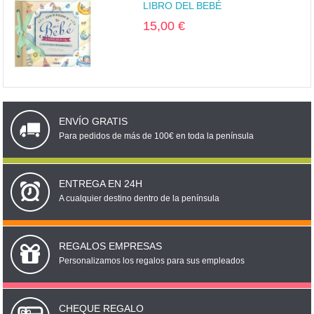
LIBRO DEL BEBÉ
15,00 €
ENVÍO GRATIS
Para pedidos de más de 100€ en toda la península
ENTREGA EN 24H
A cualquier destino dentro de la península
REGALOS EMPRESAS
Personalizamos los regalos para sus empleados
CHEQUE REGALO