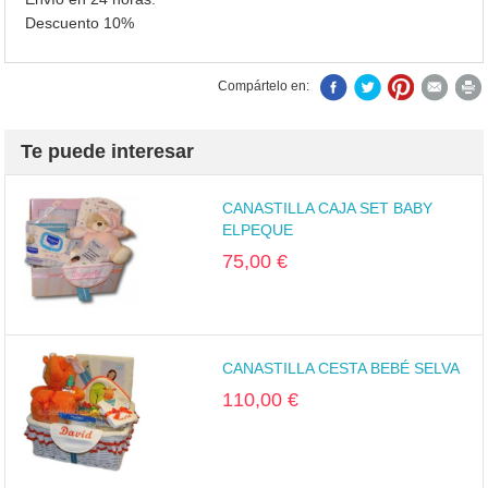
Descuento 10%
Compártelo en:
Te puede interesar
CANASTILLA CAJA SET BABY
ELPEQUE
75,00 €
CANASTILLA CESTA BEBÉ SELVA
110,00 €