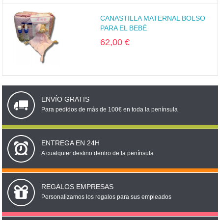
CANASTILLA MATERNAL BOLSO
PARA EL BEBÉ
62,00 €
ENVÍO GRATIS
Para pedidos de más de 100€ en toda la península
ENTREGA EN 24H
A cualquier destino dentro de la península
REGALOS EMPRESAS
Personalizamos los regalos para sus empleados