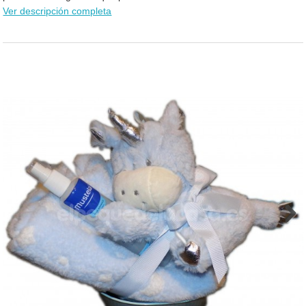
Ver descripción completa
Next