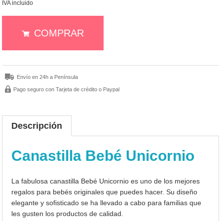
IVA incluido
COMPRAR
Envío en 24h a Península
Pago seguro con Tarjeta de crédito o Paypal
Descripción
Canastilla Bebé Unicornio
La fabulosa canastilla Bebé Unicornio es uno de los mejores
regalos para bebés originales que puedes hacer. Su diseño
elegante y sofisticado se ha llevado a cabo para familias que
les gusten los productos de calidad.