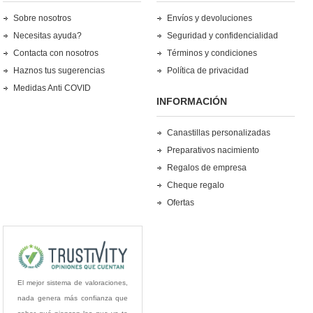
Sobre nosotros
Envíos y devoluciones
Necesitas ayuda?
Seguridad y confidencialidad
Contacta con nosotros
Términos y condiciones
Haznos tus sugerencias
Política de privacidad
Medidas Anti COVID
INFORMACIÓN
Canastillas personalizadas
Preparativos nacimiento
Regalos de empresa
Cheque regalo
Ofertas
El mejor sistema de valoraciones,
nada genera más confianza que