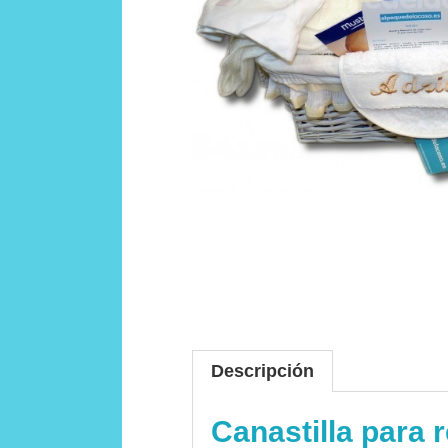
Descripción
Canastilla para 