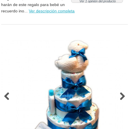
Ver 1 opinión del producto
harán de este regalo para bebé un
recuerdo ino...
Ver descripción completa
Previous
Next