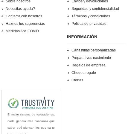
Sobre nosotros
Envíos y devoluciones
Necesitas ayuda?
Seguridad y confidencialidad
Contacta con nosotros
Términos y condiciones
Haznos tus sugerencias
Política de privacidad
Medidas Anti COVID
INFORMACIÓN
Canastillas personalizadas
Preparativos nacimiento
Regalos de empresa
Cheque regalo
Ofertas
El mejor sistema de valoraciones,
nada genera más confianza que
saber qué piensan los que ya te