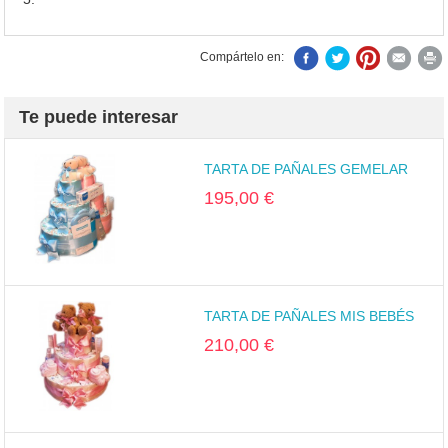
Compártelo en:
Te puede interesar
TARTA DE PAÑALES GEMELAR
195,00 €
TARTA DE PAÑALES MIS BEBÉS
210,00 €