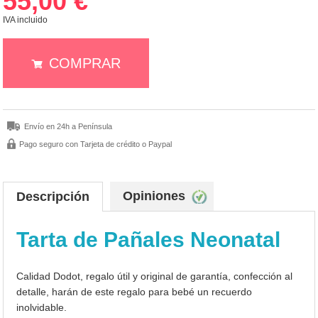
55,00 €
IVA incluido
COMPRAR
Envío en 24h a Península
Pago seguro con Tarjeta de crédito o Paypal
Opiniones
Descripción
Tarta de Pañales Neonatal
Calidad Dodot, regalo útil y original de garantía, confección al
detalle, harán de este regalo para bebé un recuerdo
inolvidable.