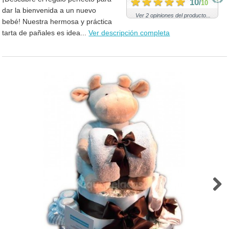
10
/
10
dar la bienvenida a un nuevo
Ver 2 opiniones del producto...
bebé! Nuestra hermosa y práctica
tarta de pañales es idea...
Ver descripción completa
Next