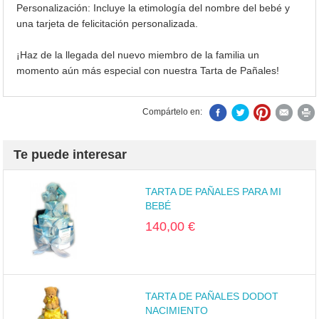
Personalización: Incluye la etimología del nombre del bebé y
una tarjeta de felicitación personalizada.
¡Haz de la llegada del nuevo miembro de la familia un
momento aún más especial con nuestra Tarta de Pañales!
Compártelo en:
Te puede interesar
TARTA DE PAÑALES PARA MI
BEBÉ
140,00 €
TARTA DE PAÑALES DODOT
NACIMIENTO