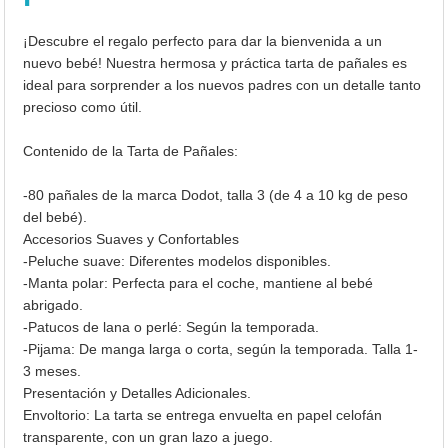
¡Descubre el regalo perfecto para dar la bienvenida a un
nuevo bebé! Nuestra hermosa y práctica tarta de pañales es
ideal para sorprender a los nuevos padres con un detalle tanto
precioso como útil.
Contenido de la Tarta de Pañales:
-80 pañales de la marca Dodot, talla 3 (de 4 a 10 kg de peso
del bebé).
Accesorios Suaves y Confortables
-Peluche suave: Diferentes modelos disponibles.
-Manta polar: Perfecta para el coche, mantiene al bebé
abrigado.
-Patucos de lana o perlé: Según la temporada.
-Pijama: De manga larga o corta, según la temporada. Talla 1-
3 meses.
Presentación y Detalles Adicionales.
Envoltorio: La tarta se entrega envuelta en papel celofán
transparente, con un gran lazo a juego.