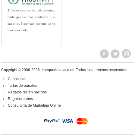
El mejor sistema de valoraciones,
nada genera más confianza que
saber qué piensan los que ya te
han comprado.
Copyright © 2008-2026 elpequedelacasa.es.
Todos los derechos reservados
Canastillas
Tartas de pañales
Regalos recién nacidos
Regalos bebés
Consultoría de Marketing Online