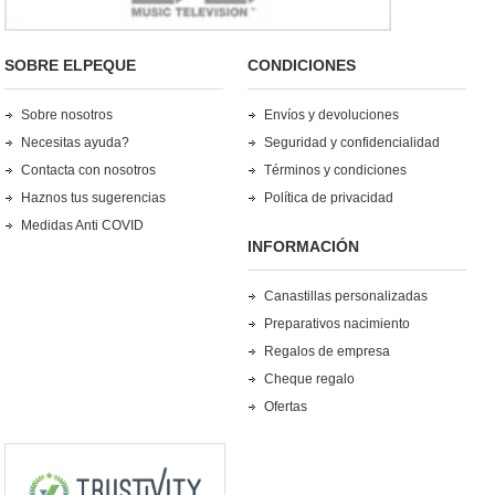
SOBRE ELPEQUE
CONDICIONES
Sobre nosotros
Envíos y devoluciones
Necesitas ayuda?
Seguridad y confidencialidad
Contacta con nosotros
Términos y condiciones
Haznos tus sugerencias
Política de privacidad
Medidas Anti COVID
INFORMACIÓN
Canastillas personalizadas
Preparativos nacimiento
Regalos de empresa
Cheque regalo
Ofertas