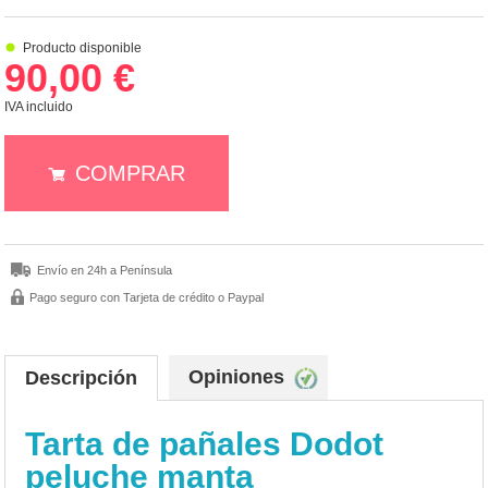
Producto disponible
90,00 €
IVA incluido
COMPRAR
Envío en 24h a Península
Pago seguro con Tarjeta de crédito o Paypal
Opiniones
Descripción
Tarta de pañales Dodot
peluche manta