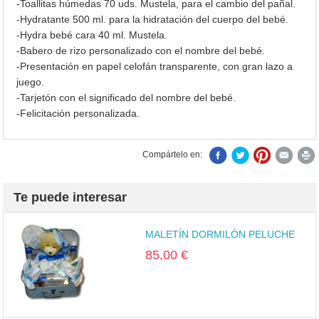
-Toallitas húmedas 70 uds. Mustela, para el cambio del pañal.
-Hydratante 500 ml. para la hidratación del cuerpo del bebé.
-Hydra bebé cara 40 ml. Mustela.
-Babero de rizo personalizado con el nombre del bebé.
-Presentación en papel celofán transparente, con gran lazo a
juego.
-Tarjetón con el significado del nombre del bebé.
-Felicitación personalizada.
Compártelo en:
Te puede interesar
MALETÍN DORMILÓN PELUCHE
85,00 €