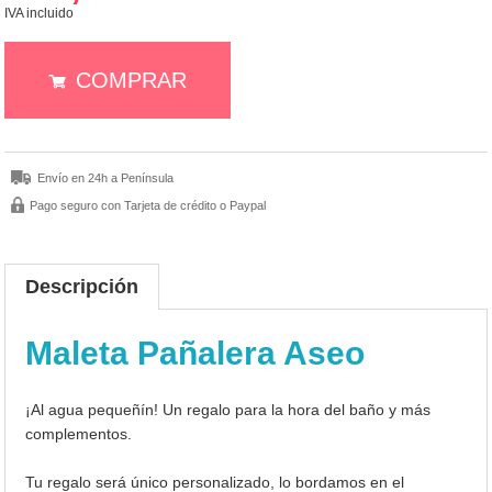
IVA incluido
COMPRAR
Envío en 24h a Península
Pago seguro con Tarjeta de crédito o Paypal
Descripción
Maleta Pañalera Aseo
¡Al agua pequeñín! Un regalo para la hora del baño y más
complementos.
Tu regalo será único personalizado, lo bordamos en el