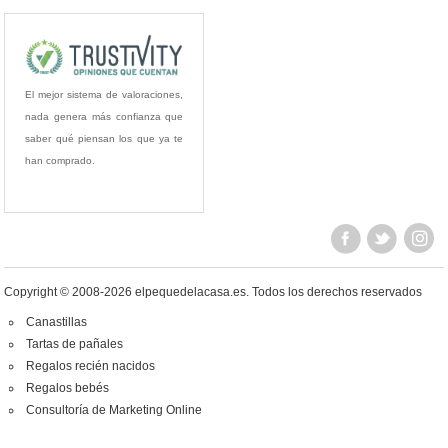
El mejor sistema de valoraciones,
nada genera más confianza que
saber qué piensan los que ya te
han comprado.
Copyright © 2008-2026 elpequedelacasa.es.
Todos los derechos reservados
Canastillas
Tartas de pañales
Regalos recién nacidos
Regalos bebés
Consultoría de Marketing Online