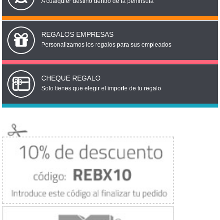
A cualquier destino dentro de la península
REGALOS EMPRESAS
Personalizamos los regalos para sus empleados
CHEQUE REGALO
Solo tienes que elegir el importe de tu regalo