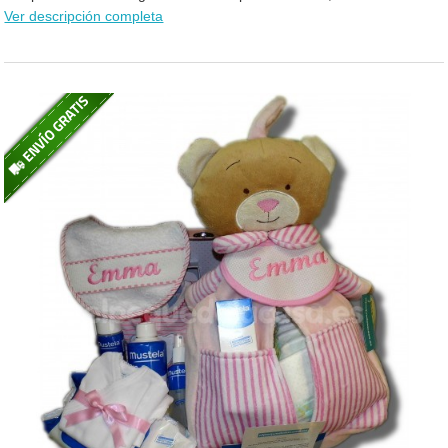
Ver descripción completa