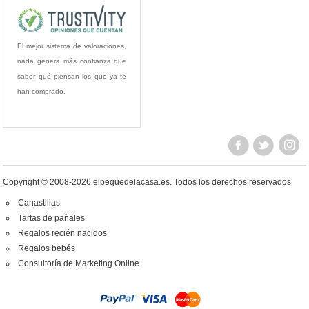
El mejor sistema de valoraciones,
nada genera más confianza que
saber qué piensan los que ya te
han comprado.
Copyright © 2008-2026 elpequedelacasa.es.
Todos los derechos reservados
Canastillas
Tartas de pañales
Regalos recién nacidos
Regalos bebés
Consultoría de Marketing Online