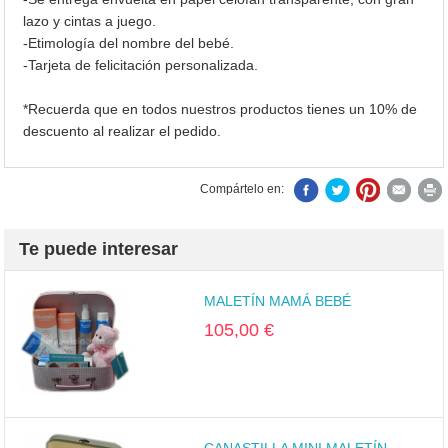
lazo y cintas a juego.
-Etimología del nombre del bebé.
-Tarjeta de felicitación personalizada.
*Recuerda que en todos nuestros productos tienes un 10% de
descuento al realizar el pedido.
Compártelo en:
Te puede interesar
MALETÍN MAMÁ BEBÉ
105,00 €