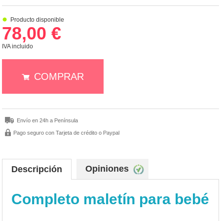
Producto disponible
78,00 €
IVA incluido
COMPRAR
Envío en 24h a Península
Pago seguro con Tarjeta de crédito o Paypal
Opiniones
Descripción
Completo maletín para bebé