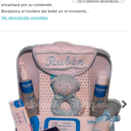
Ver 2 opiniones del producto...
encantará por su contenido.
Bordamos el nombre del bebé en el momento...
Ver descripción completa
Next