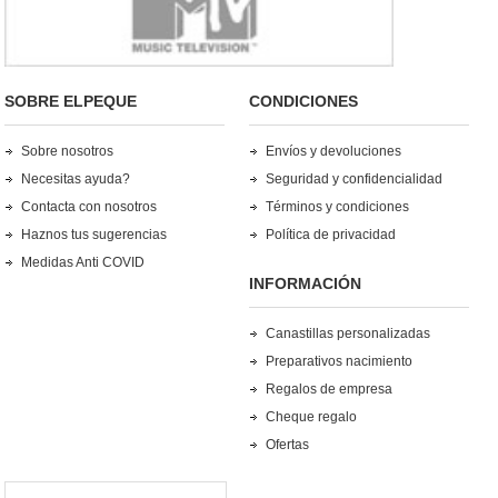
SOBRE ELPEQUE
CONDICIONES
Sobre nosotros
Envíos y devoluciones
Necesitas ayuda?
Seguridad y confidencialidad
Contacta con nosotros
Términos y condiciones
Haznos tus sugerencias
Política de privacidad
Medidas Anti COVID
INFORMACIÓN
Canastillas personalizadas
Preparativos nacimiento
Regalos de empresa
Cheque regalo
Ofertas