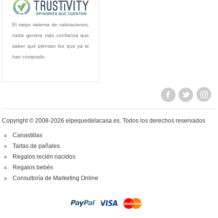
El mejor sistema de valoraciones,
nada genera más confianza que
saber qué piensan los que ya te
han comprado.
Copyright © 2008-2026 elpequedelacasa.es.
Todos los derechos reservados
Canastillas
Tartas de pañales
Regalos recién nacidos
Regalos bebés
Consultoría de Marketing Online