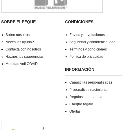
SOBRE ELPEQUE
CONDICIONES
Sobre nosotros
Envíos y devoluciones
Necesitas ayuda?
Seguridad y confidencialidad
Contacta con nosotros
Términos y condiciones
Haznos tus sugerencias
Política de privacidad
Medidas Anti COVID
INFORMACIÓN
Canastillas personalizadas
Preparativos nacimiento
Regalos de empresa
Cheque regalo
Ofertas