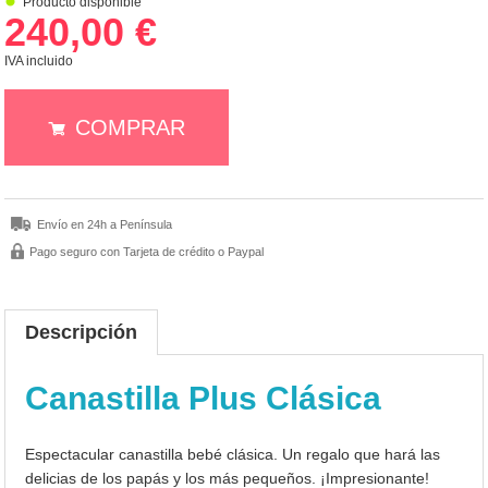
Producto disponible
240,00 €
IVA incluido
COMPRAR
Envío en 24h a Península
Pago seguro con Tarjeta de crédito o Paypal
Descripción
Canastilla Plus Clásica
Espectacular canastilla bebé clásica. Un regalo que hará las
delicias de los papás y los más pequeños. ¡Impresionante!