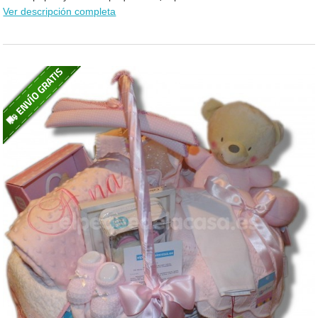
Ver descripción completa