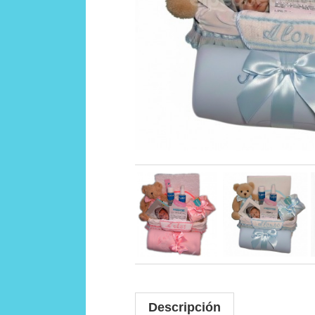
Descripción