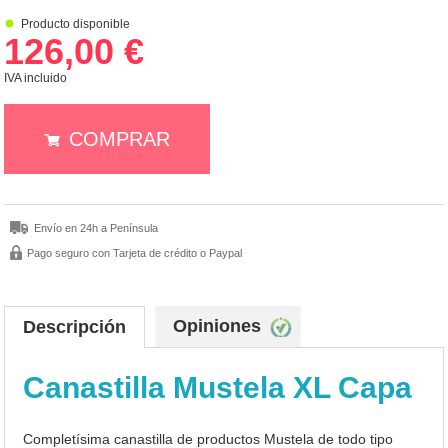
Producto disponible
126,00 €
IVA incluido
COMPRAR
Envío en 24h a Península
Pago seguro con Tarjeta de crédito o Paypal
Opiniones
Descripción
Canastilla Mustela XL Capa
Completísima canastilla de productos Mustela de todo tipo