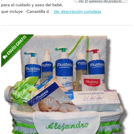
Ver 11 opiniones del producto...
para el cuidado y aseo del bebé,
que incluye: -Canastilla d...
Ver descripción completa