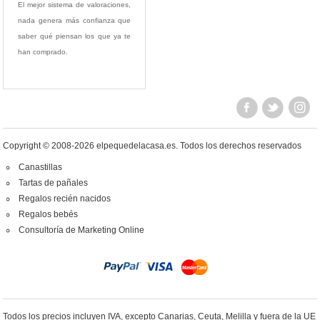
El mejor sistema de valoraciones,
nada genera más confianza que
saber qué piensan los que ya te
han comprado.
Copyright © 2008-2026 elpequedelacasa.es.
Todos los derechos reservados
Canastillas
Tartas de pañales
Regalos recién nacidos
Regalos bebés
Consultoría de Marketing Online
Todos los precios incluyen IVA, excepto Canarias, Ceuta, Melilla y fuera de la UE