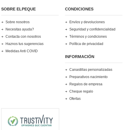
SOBRE ELPEQUE
CONDICIONES
Sobre nosotros
Envíos y devoluciones
Necesitas ayuda?
Seguridad y confidencialidad
Contacta con nosotros
Términos y condiciones
Haznos tus sugerencias
Política de privacidad
Medidas Anti COVID
INFORMACIÓN
Canastillas personalizadas
Preparativos nacimiento
Regalos de empresa
Cheque regalo
Ofertas