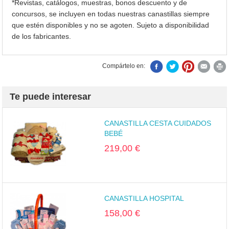
*Revistas, catálogos, muestras, bonos descuento y de
concursos, se incluyen en todas nuestras canastillas siempre
que estén disponibles y no se agoten. Sujeto a disponibilidad
de los fabricantes.
Compártelo en:
Te puede interesar
CANASTILLA CESTA CUIDADOS
BEBÉ
219,00 €
CANASTILLA HOSPITAL
158,00 €