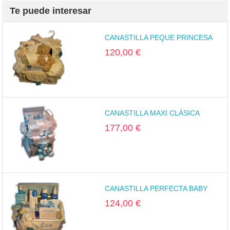
Te puede interesar
CANASTILLA PEQUE PRINCESA
120,00 €
CANASTILLA MAXI CLÁSICA
177,00 €
CANASTILLA PERFECTA BABY
124,00 €