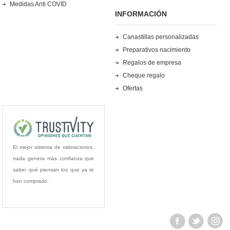
Medidas Anti COVID
INFORMACIÓN
Canastillas personalizadas
Preparativos nacimiento
Regalos de empresa
Cheque regalo
Ofertas
El mejor sistema de valoraciones,
nada genera más confianza que
saber qué piensan los que ya te
han comprado.