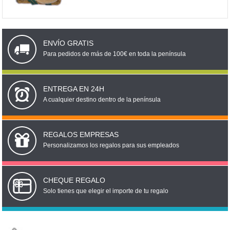
ENVÍO GRATIS
Para pedidos de más de 100€ en toda la península
ENTREGA EN 24H
A cualquier destino dentro de la península
REGALOS EMPRESAS
Personalizamos los regalos para sus empleados
CHEQUE REGALO
Solo tienes que elegir el importe de tu regalo