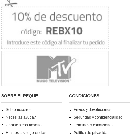
SOBRE ELPEQUE
CONDICIONES
Sobre nosotros
Envíos y devoluciones
Necesitas ayuda?
Seguridad y confidencialidad
Contacta con nosotros
Términos y condiciones
Haznos tus sugerencias
Política de privacidad