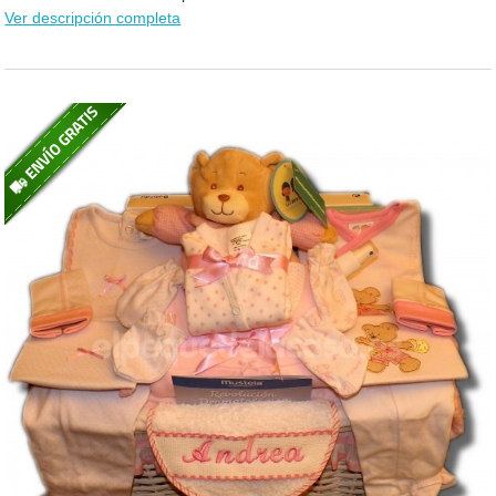
Ver descripción completa