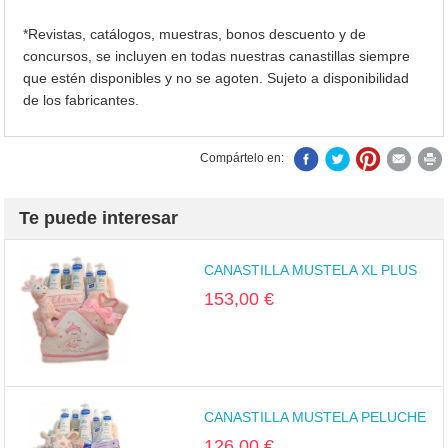
*Revistas, catálogos, muestras, bonos descuento y de
concursos, se incluyen en todas nuestras canastillas siempre
que estén disponibles y no se agoten. Sujeto a disponibilidad
de los fabricantes.
Compártelo en:
Te puede interesar
CANASTILLA MUSTELA XL PLUS
153,00 €
CANASTILLA MUSTELA PELUCHE
126,00 €