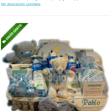
Ver descripción completa