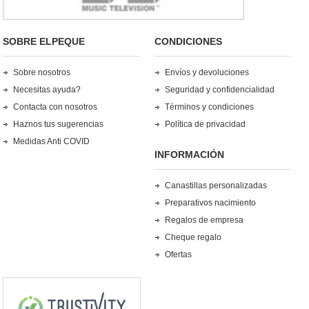
SOBRE ELPEQUE
CONDICIONES
Sobre nosotros
Envíos y devoluciones
Necesitas ayuda?
Seguridad y confidencialidad
Contacta con nosotros
Términos y condiciones
Haznos tus sugerencias
Política de privacidad
Medidas Anti COVID
INFORMACIÓN
Canastillas personalizadas
Preparativos nacimiento
Regalos de empresa
Cheque regalo
Ofertas