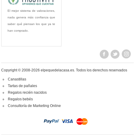
El mejor sistema de valoraciones,
nada genera más confianza que
saber qué piensan los que ya te
han comprado.
Copyright © 2008-2026 elpequedelacasa.es.
Todos los derechos reservados
Canastillas
Tartas de pañales
Regalos recién nacidos
Regalos bebés
Consultoría de Marketing Online