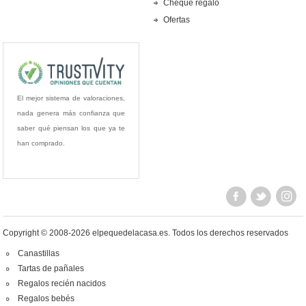
Cheque regalo
Ofertas
El mejor sistema de valoraciones,
nada genera más confianza que
saber qué piensan los que ya te
han comprado.
Copyright © 2008-2026 elpequedelacasa.es.
Todos los derechos reservados
Canastillas
Tartas de pañales
Regalos recién nacidos
Regalos bebés