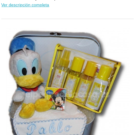
Ver descripción completa