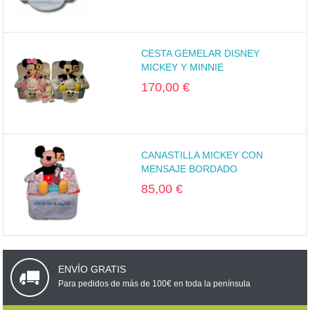
CESTA GEMELAR DISNEY
MICKEY Y MINNIE
170,00 €
CANASTILLA MICKEY CON
MENSAJE BORDADO
85,00 €
ENVÍO GRATIS
Para pedidos de más de 100€ en toda la península