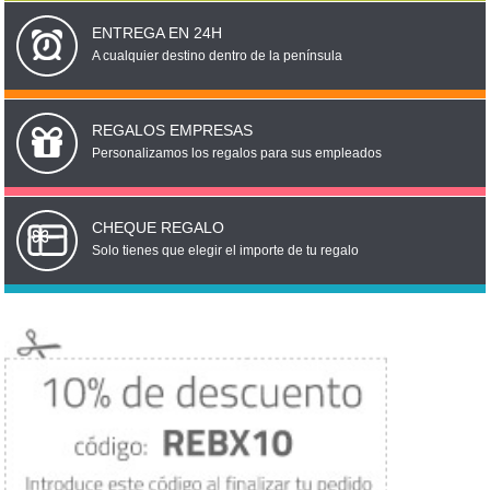
ENTREGA EN 24H
A cualquier destino dentro de la península
REGALOS EMPRESAS
Personalizamos los regalos para sus empleados
CHEQUE REGALO
Solo tienes que elegir el importe de tu regalo