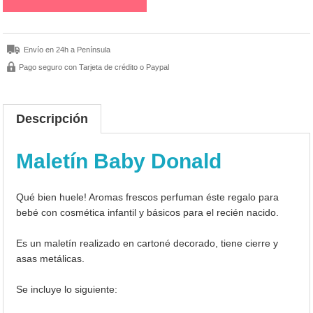
Envío en 24h a Península
Pago seguro con Tarjeta de crédito o Paypal
Descripción
Maletín Baby Donald
Qué bien huele! Aromas frescos perfuman éste regalo para
bebé con cosmética infantil y básicos para el recién nacido.
Es un maletín realizado en cartoné decorado, tiene cierre y
asas metálicas.
Se incluye lo siguiente: