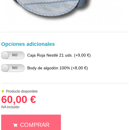
Opciones adicionales
Caja Roja Nestlé 21 uds.
(+9,00 €)
NO
Body de algodón 100%
(+8,00 €)
NO
Producto disponible
60,00 €
IVA incluido
COMPRAR