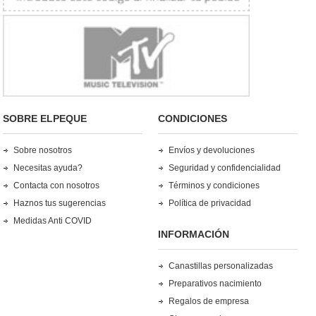
SOBRE ELPEQUE
CONDICIONES
Sobre nosotros
Envíos y devoluciones
Necesitas ayuda?
Seguridad y confidencialidad
Contacta con nosotros
Términos y condiciones
Haznos tus sugerencias
Política de privacidad
Medidas Anti COVID
INFORMACIÓN
Canastillas personalizadas
Preparativos nacimiento
Regalos de empresa