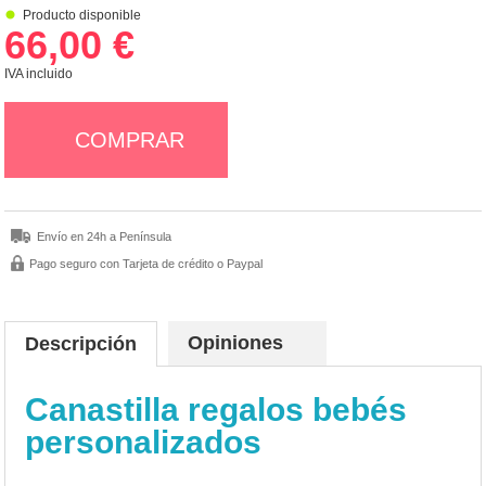
Producto disponible
66,00 €
IVA incluido
COMPRAR
Envío en 24h a Península
Pago seguro con Tarjeta de crédito o Paypal
Opiniones
Descripción
Canastilla regalos bebés
personalizados