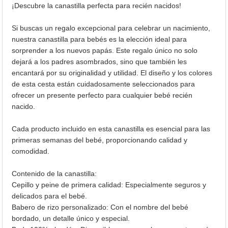
¡Descubre la canastilla perfecta para recién nacidos!
Si buscas un regalo excepcional para celebrar un nacimiento,
nuestra canastilla para bebés es la elección ideal para
sorprender a los nuevos papás. Este regalo único no solo
dejará a los padres asombrados, sino que también les
encantará por su originalidad y utilidad. El diseño y los colores
de esta cesta están cuidadosamente seleccionados para
ofrecer un presente perfecto para cualquier bebé recién
nacido.
Cada producto incluido en esta canastilla es esencial para las
primeras semanas del bebé, proporcionando calidad y
comodidad.
Contenido de la canastilla:
Cepillo y peine de primera calidad: Especialmente seguros y
delicados para el bebé.
Babero de rizo personalizado: Con el nombre del bebé
bordado, un detalle único y especial.