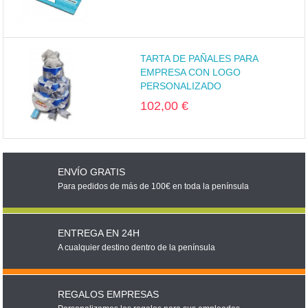
TARTA DE PAÑALES PARA
EMPRESA CON LOGO
PERSONALIZADO
102,00 €
ENVÍO GRATIS
Para pedidos de más de 100€ en toda la península
ENTREGA EN 24H
A cualquier destino dentro de la península
REGALOS EMPRESAS