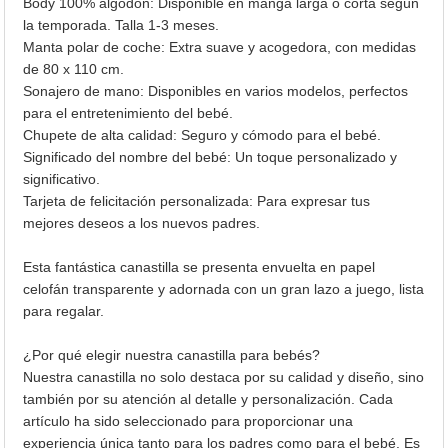
Body 100% algodón: Disponible en manga larga o corta según
la temporada. Talla 1-3 meses.
Manta polar de coche: Extra suave y acogedora, con medidas
de 80 x 110 cm.
Sonajero de mano: Disponibles en varios modelos, perfectos
para el entretenimiento del bebé.
Chupete de alta calidad: Seguro y cómodo para el bebé.
Significado del nombre del bebé: Un toque personalizado y
significativo.
Tarjeta de felicitación personalizada: Para expresar tus
mejores deseos a los nuevos padres.
Esta fantástica canastilla se presenta envuelta en papel
celofán transparente y adornada con un gran lazo a juego, lista
para regalar.
¿Por qué elegir nuestra canastilla para bebés?
Nuestra canastilla no solo destaca por su calidad y diseño, sino
también por su atención al detalle y personalización. Cada
artículo ha sido seleccionado para proporcionar una
experiencia única tanto para los padres como para el bebé. Es