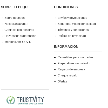
SOBRE ELPEQUE
CONDICIONES
Sobre nosotros
Envíos y devoluciones
Necesitas ayuda?
Seguridad y confidencialidad
Contacta con nosotros
Términos y condiciones
Haznos tus sugerencias
Política de privacidad
Medidas Anti COVID
INFORMACIÓN
Canastillas personalizadas
Preparativos nacimiento
Regalos de empresa
Cheque regalo
Ofertas