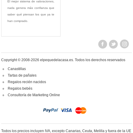
El mejor sistema de valoraciones,
nada genera más confianza que
saber qué piensan los que ya te
han comprado.
Copyright © 2008-2026 elpequedelacasa.es.
Todos los derechos reservados
Canastillas
Tartas de pañales
Regalos recién nacidos
Regalos bebés
Consultoría de Marketing Online
Todos los precios incluyen IVA, excepto Canarias, Ceuta, Melilla y fuera de la UE