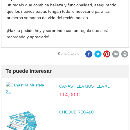
un regalo que combina belleza y funcionalidad, asegurando
que los nuevos papás tengan todo lo necesario para las
primeras semanas de vida del recién nacido.
¡Haz tu pedido hoy y sorprende con un regalo que será
recordado y apreciado!
Compártelo en:
Te puede interesar
CANASTILLA MUSTELA XL
114,00 €
CHEQUE REGALO