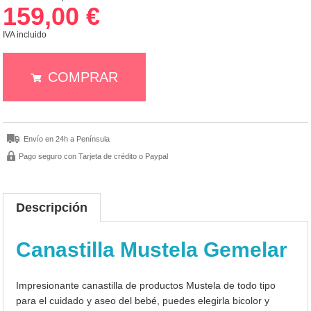
159,00 €
IVA incluido
COMPRAR
Envío en 24h a Península
Pago seguro con Tarjeta de crédito o Paypal
Descripción
Canastilla Mustela Gemelar
Impresionante canastilla de productos Mustela de todo tipo
para el cuidado y aseo del bebé, puedes elegirla bicolor y