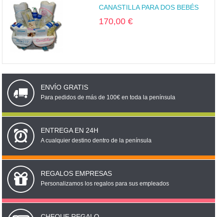
CANASTILLA PARA DOS BEBÉS
170,00 €
ENVÍO GRATIS
Para pedidos de más de 100€ en toda la península
ENTREGA EN 24H
A cualquier destino dentro de la península
REGALOS EMPRESAS
Personalizamos los regalos para sus empleados
CHEQUE REGALO