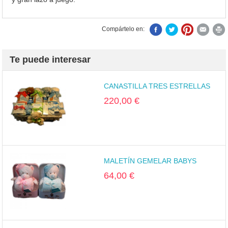
Compártelo en:
Te puede interesar
CANASTILLA TRES ESTRELLAS
220,00 €
MALETÍN GEMELAR BABYS
64,00 €