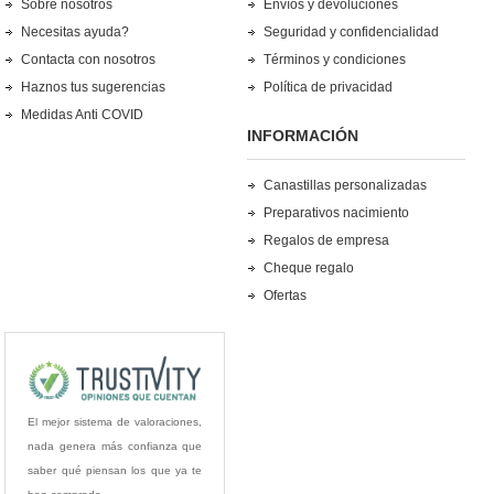
Sobre nosotros
Envíos y devoluciones
Necesitas ayuda?
Seguridad y confidencialidad
Contacta con nosotros
Términos y condiciones
Haznos tus sugerencias
Política de privacidad
Medidas Anti COVID
INFORMACIÓN
Canastillas personalizadas
Preparativos nacimiento
Regalos de empresa
Cheque regalo
Ofertas
El mejor sistema de valoraciones,
nada genera más confianza que
saber qué piensan los que ya te