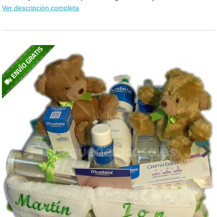
Ver descripción completa
Next