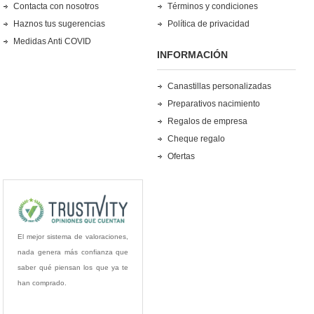
Contacta con nosotros
Términos y condiciones
Haznos tus sugerencias
Política de privacidad
Medidas Anti COVID
INFORMACIÓN
Canastillas personalizadas
Preparativos nacimiento
Regalos de empresa
Cheque regalo
Ofertas
El mejor sistema de valoraciones,
nada genera más confianza que
saber qué piensan los que ya te
han comprado.