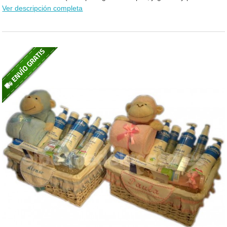
Ver descripción completa