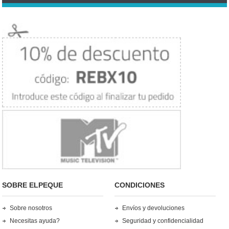
SOBRE ELPEQUE
CONDICIONES
Sobre nosotros
Envíos y devoluciones
Necesitas ayuda?
Seguridad y confidencialidad