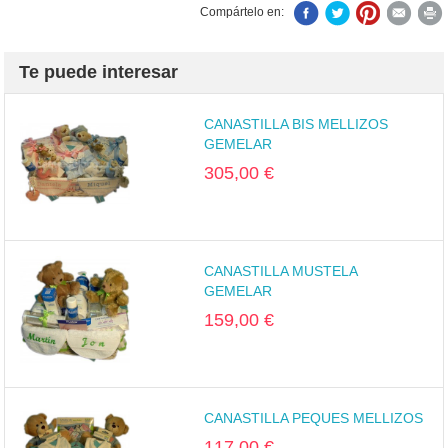
Compártelo en:
Te puede interesar
CANASTILLA BIS MELLIZOS
GEMELAR
305,00 €
CANASTILLA MUSTELA
GEMELAR
159,00 €
CANASTILLA PEQUES MELLIZOS
117,00 €