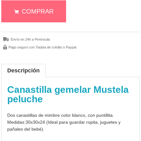
COMPRAR
Envío en 24h a Península
Pago seguro con Tarjeta de crédito o Paypal
Descripción
Canastilla gemelar Mustela
peluche
Dos canastillas de mimbre color blanco, con puntillita.
Medidas:30x30x24 (Ideal para guardar ropita, juguetes y
pañales del bebé).