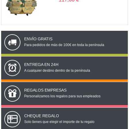
ENVÍO GRATIS
Para pedidos de más de 100€ en toda la península
ENTREGA EN 24H
A cualquier destino dentro de la península
REGALOS EMPRESAS
Personalizamos los regalos para sus empleados
CHEQUE REGALO
Solo tienes que elegir el importe de tu regalo