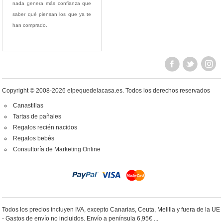
nada genera más confianza que
saber qué piensan los que ya te
han comprado.
Copyright © 2008-2026 elpequedelacasa.es.
Todos los derechos reservados
Canastillas
Tartas de pañales
Regalos recién nacidos
Regalos bebés
Consultoría de Marketing Online
Todos los precios incluyen IVA, excepto Canarias, Ceuta, Melilla y fuera de la UE
- Gastos de envío no incluidos. Envío a península 6,95€ ...