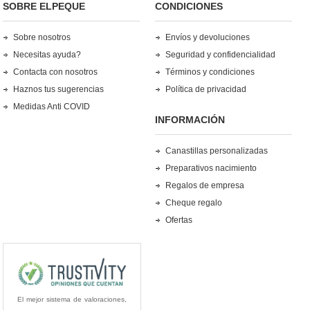
SOBRE ELPEQUE
CONDICIONES
Sobre nosotros
Envíos y devoluciones
Necesitas ayuda?
Seguridad y confidencialidad
Contacta con nosotros
Términos y condiciones
Haznos tus sugerencias
Política de privacidad
Medidas Anti COVID
INFORMACIÓN
Canastillas personalizadas
Preparativos nacimiento
Regalos de empresa
Cheque regalo
Ofertas
El mejor sistema de valoraciones,