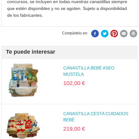
concursos, se incluyen en todas nuestras canastillas siempre
que estén disponibles y no se agoten. Sujeto a disponibilidad
de los fabricantes.
Compártelo en:
Te puede interesar
CANASTILLA BEBÉ ASEO
MUSTELA
102,00 €
CANASTILLA CESTA CUIDADOS
BEBÉ
219,00 €