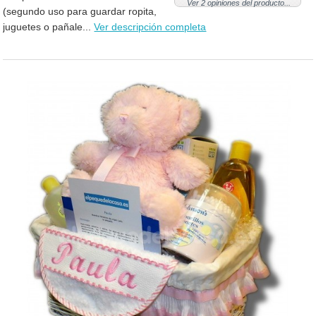
Ver 2 opiniones del producto...
(segundo uso para guardar ropita,
juguetes o pañale...
Ver descripción completa