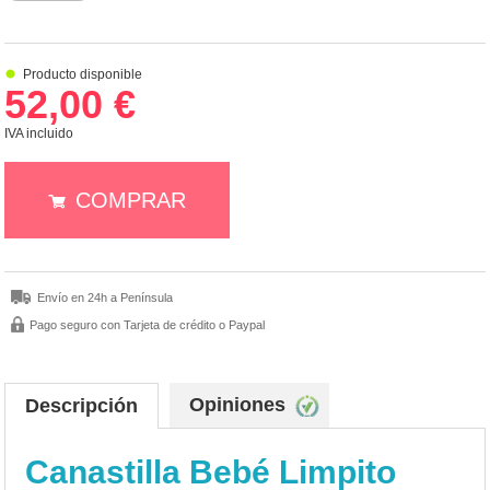
Producto disponible
52,00 €
IVA incluido
COMPRAR
Envío en 24h a Península
Pago seguro con Tarjeta de crédito o Paypal
Opiniones
Descripción
Canastilla Bebé Limpito