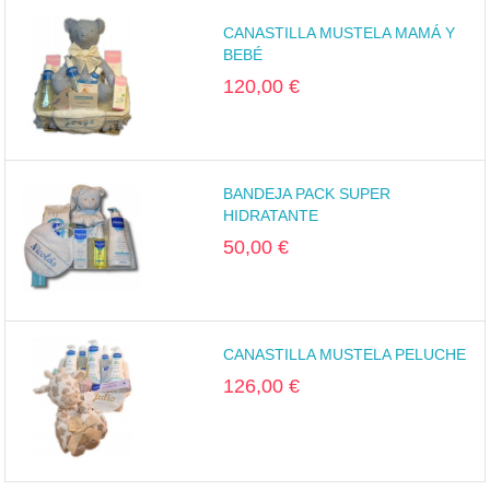
CANASTILLA MUSTELA MAMÁ Y
BEBÉ
120,00 €
BANDEJA PACK SUPER
HIDRATANTE
50,00 €
CANASTILLA MUSTELA PELUCHE
126,00 €