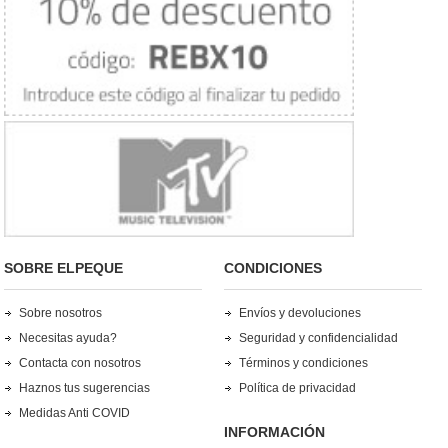
SOBRE ELPEQUE
CONDICIONES
Sobre nosotros
Envíos y devoluciones
Necesitas ayuda?
Seguridad y confidencialidad
Contacta con nosotros
Términos y condiciones
Haznos tus sugerencias
Política de privacidad
Medidas Anti COVID
INFORMACIÓN