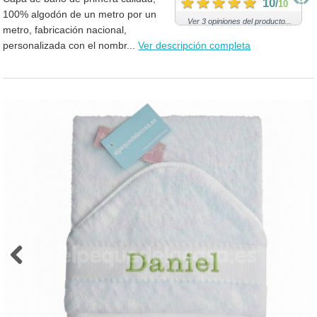
10
/
10
100% algodón de un metro por un
Ver 3 opiniones del producto...
metro, fabricación nacional,
personalizada con el nombr...
Ver descripción completa
Previous