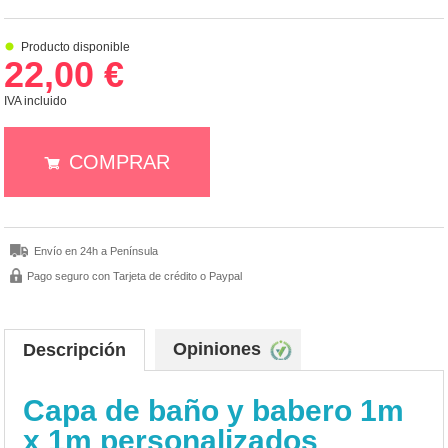
Producto disponible
22,00 €
IVA incluido
COMPRAR
Envío en 24h a Península
Pago seguro con Tarjeta de crédito o Paypal
Opiniones
Descripción
Capa de baño y babero 1m
x 1m personalizados