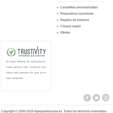
Canastillas personalizadas
Preparativos nacimiento
Regalos de empresa
Cheque regalo
Ofertas
El mejor sistema de valoraciones,
nada genera más confianza que
saber qué piensan los que ya te
han comprado.
Copyright © 2008-2026 elpequedelacasa.es.
Todos los derechos reservados