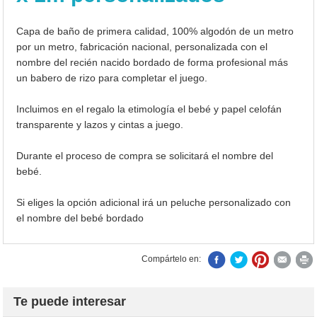
Capa de baño de primera calidad, 100% algodón de un metro
por un metro, fabricación nacional, personalizada con el
nombre del recién nacido bordado de forma profesional más
un babero de rizo para completar el juego.
Incluimos en el regalo la etimología el bebé y papel celofán
transparente y lazos y cintas a juego.
Durante el proceso de compra se solicitará el nombre del
bebé.
Si eliges la opción adicional irá un peluche personalizado con
el nombre del bebé bordado
Compártelo en:
Te puede interesar