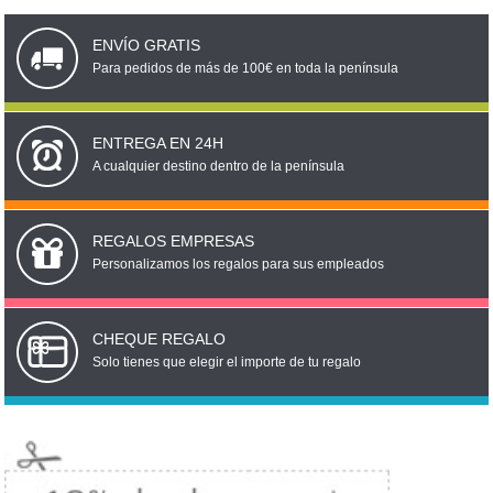
ENVÍO GRATIS
Para pedidos de más de 100€ en toda la península
ENTREGA EN 24H
A cualquier destino dentro de la península
REGALOS EMPRESAS
Personalizamos los regalos para sus empleados
CHEQUE REGALO
Solo tienes que elegir el importe de tu regalo